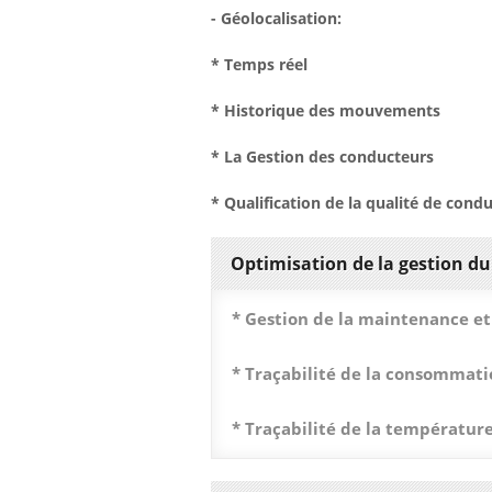
Géolocalisation:
-
* Temps réel
* Historique des mouvements
* La Gestion des conducteurs
* Qualification de la qualité de condu
Optimisation de la gestion du
* Gestion de la maintenance et
* Traçabilité de la consommat
* Traçabilité de la températur