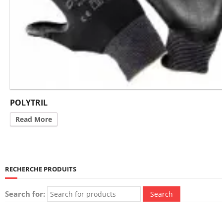
POLYTRIL
Read More
RECHERCHE PRODUITS
Search for: