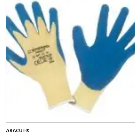
ARACUT®