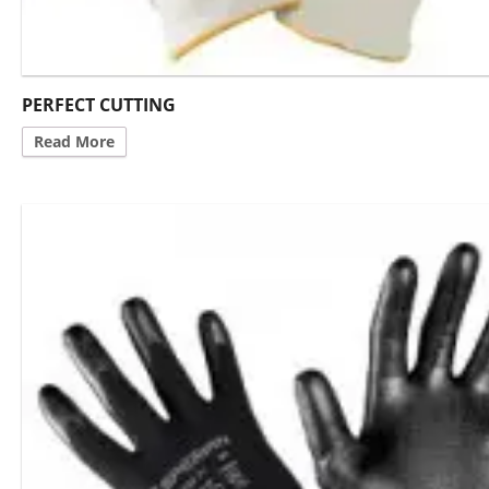
PERFECT CUTTING
Read More