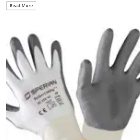
Read More